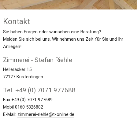
Kontakt
Sie haben Fragen oder wünschen eine Beratung?
Melden Sie sich bei uns. Wir nehmen uns Zeit für Sie und Ihr 
Anliegen!
Zimmerei - Stefan Riehle
Helleräcker 15
72127 Kusterdingen
Tel. +49 (0) 7071 977688
Fax +49 (0) 7071 977689
Mobil 0160 5826882
E-Mail: 
zimmerei-riehle@t-online.de