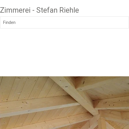
Zimmerei - Stefan Riehle
Finden